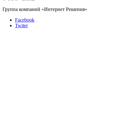
Группа компаний «Интернет Решения»
Facebook
Twiter