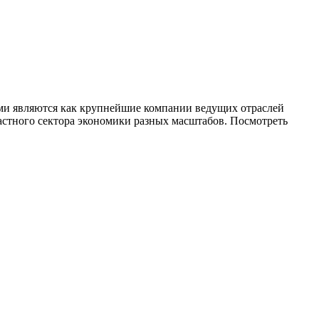
ами являются как крупнейшие компании ведущих отраслей
частного сектора экономики разных масштабов. Посмотреть