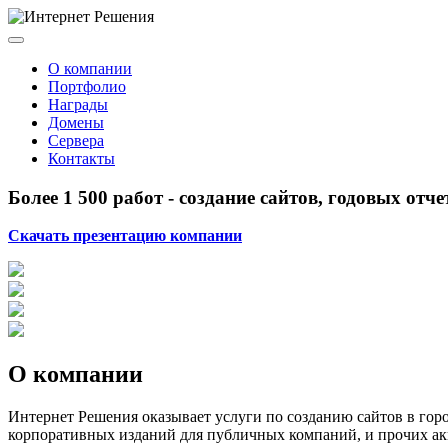
О компании
Портфолио
Награды
Домены
Сервера
Контакты
Более 1 500 работ - создание сайтов, годовых от
Скачать презентацию компании
О компании
Интернет Решения оказывает услуги по созданию сайтов в гор
корпоративных изданий для публичных компаний, и прочих а