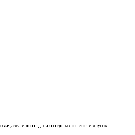
акже услуги по созданию годовых отчетов и других