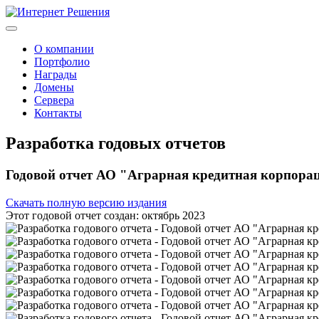
О компании
Портфолио
Награды
Домены
Сервера
Контакты
Разработка годовых отчетов
Годовой отчет АО "Аграрная кредитная корпорац
Скачать полную версию издания
Этот годовой отчет создан: октябрь 2023