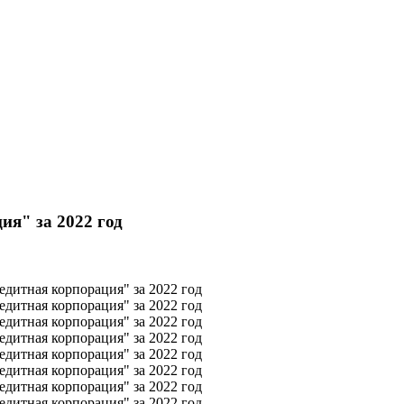
ия" за 2022 год